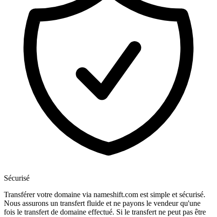
Sécurisé
Transférer votre domaine via nameshift.com est simple et sécurisé.
Nous assurons un transfert fluide et ne payons le vendeur qu'une
fois le transfert de domaine effectué. Si le transfert ne peut pas être