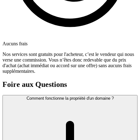
Aucuns frais
Nos services sont gratuits pour l'acheteur, c’est le vendeur qui nous
verse une commission. Vous n’êtes donc redevable que du prix
d'achat (achat immédiat ou accord sur une offre) sans aucuns frais
supplémentaires.
Foire aux Questions
Comment fonctionne la propriété d'un domaine ?