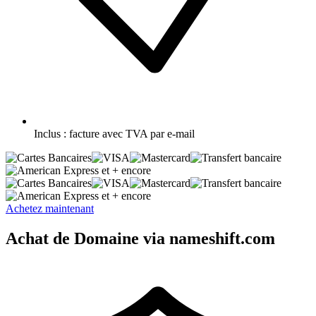
Inclus :
facture avec TVA par e-mail
et + encore
et + encore
Achetez maintenant
Achat de Domaine via nameshift.com