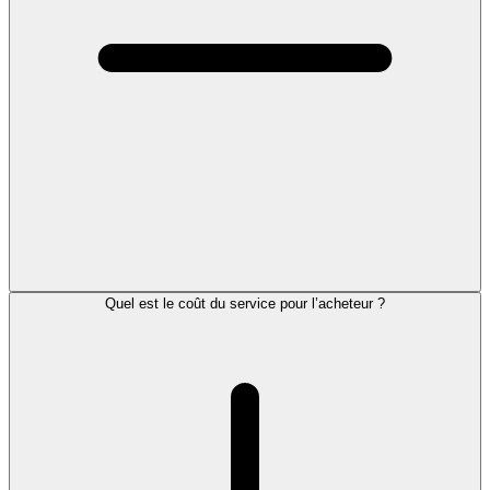
Quel est le coût du service pour l’acheteur ?