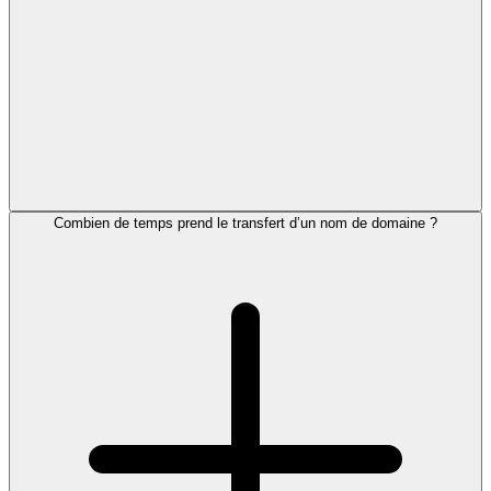
Combien de temps prend le transfert d’un nom de domaine ?