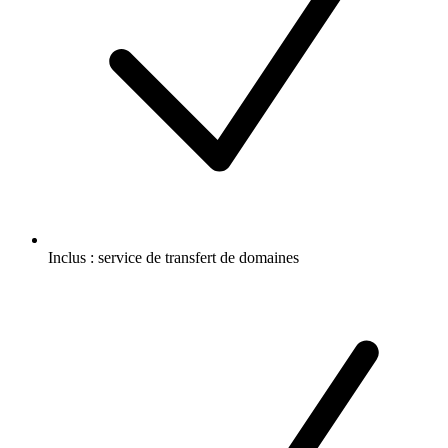
Inclus :
service de transfert de domaines