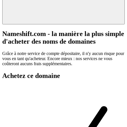
Nameshift.com - la manière la plus simple
d'acheter des noms de domaines
Grâce à notre service de compte dépositaire, il n'y aucun risque pour
vous en tant qu'acheteur. Encore mieux : nos services ne vous
coûteront aucuns frais supplémentaires.
Achetez ce domaine