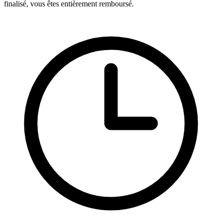
finalisé, vous êtes entièrement remboursé.