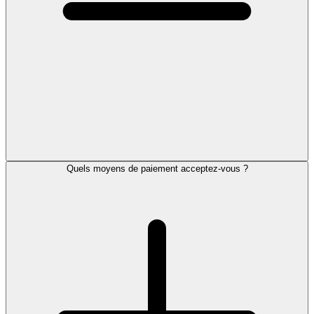
Quels moyens de paiement acceptez-vous ?