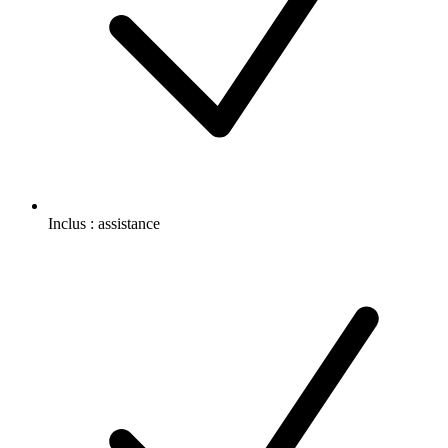
Inclus :
assistance