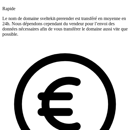
Rapide
Le nom de domaine sveltekit-prerender est transféré en moyenne en
24h. Nous dépendons cependant du vendeur pour l’envoi des
données nécessaires afin de vous transférer le domaine aussi vite que
possible.