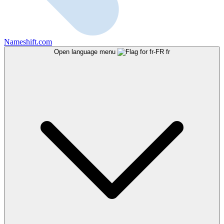
Nameshift.com
Open language menu
fr