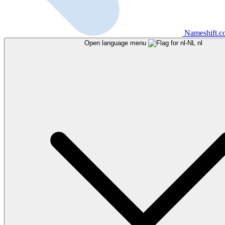
Nameshift.
Open language menu
nl