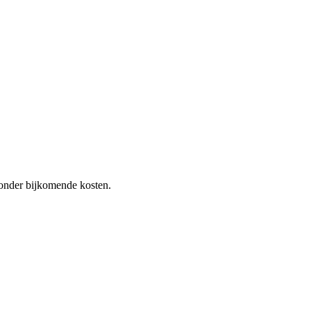
 zonder bijkomende kosten.