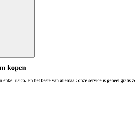
am kopen
enkel risico. En het beste van allemaal: onze service is geheel gratis