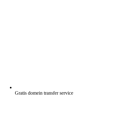
Gratis
domein transfer service