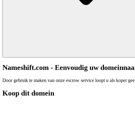
Nameshift.com - Eenvoudig uw domeinna
Door gebruik te maken van onze escrow service loopt u als koper geen 
Koop dit domein