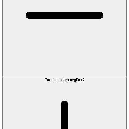
Tar ni ut några avgifter?