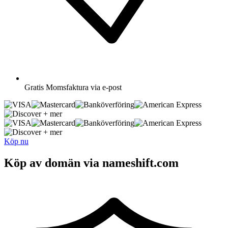
Gratis
Momsfaktura via e-post
+ mer
+ mer
Köp nu
Köp av domän via nameshift.com